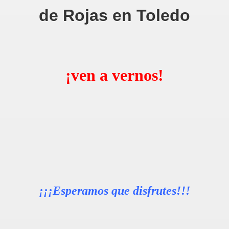
de Rojas en Toledo
¡ven a vernos!
¡¡¡Esperamos que disfrutes!!!