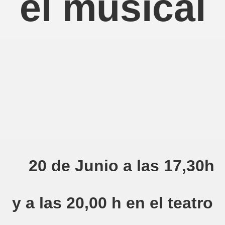
el musical
20 de Junio a las 17,30h
y a las 20,00 h
en el teatro