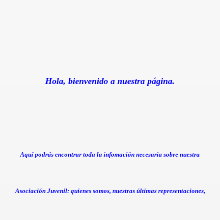
Hola, bienvenido a nuestra página.
Aquí podrás encontrar toda la infomación necesaria sobre nuestra
Asociación Juvenil: quienes somos, nuestras últimas representaciones,