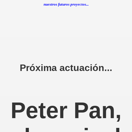
nuestros futuros proyectos...
Próxima actuación...
Peter Pan,