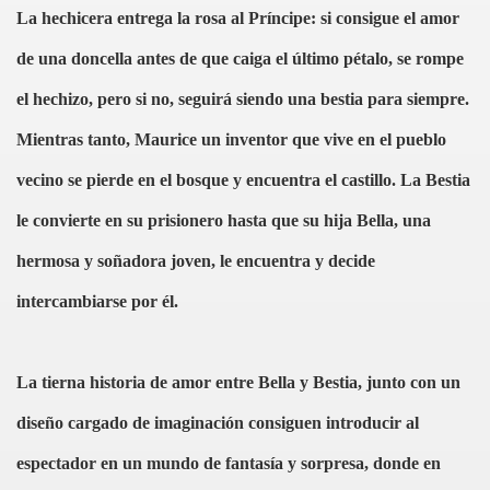
La hechicera entrega la rosa al Príncipe: si consigue el amor
de una doncella antes de que caiga el último pétalo, se rompe
el hechizo, pero si no, seguirá siendo una bestia para siempre.
Mientras tanto, Maurice un inventor que vive en el pueblo
vecino se pierde en el bosque y encuentra el castillo. La Bestia
le convierte en su prisionero hasta que su hija Bella, una
hermosa y soñadora joven, le encuentra y decide
intercambiarse por él.
La tierna historia de amor entre Bella y Bestia, junto con un
diseño cargado de imaginación consiguen introducir al
espectador en un mundo de fantasía y sorpresa, donde en