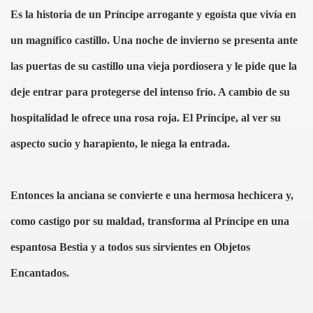
Es la historia de un Príncipe arrogante y egoísta que vivía en
un magnífico castillo.
Una noche de invierno se presenta ante
las puertas de su castillo una vieja pordiosera y le pide que la
deje entrar para protegerse del intenso frío. A cambio de su
hospitalidad le ofrece una rosa roja. El Príncipe, al ver su
aspecto sucio y harapiento, le niega la entrada.
Entonces la anciana se convierte e una hermosa hechicera y,
como castigo por su maldad, transforma al Príncipe en una
espantosa Bestia y a todos sus sirvientes en Objetos
Encantados.