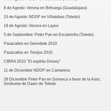
8 de Agosto: Verona en Brihuega (Guadalajara)
15 de Agosto: NDDP en Villatobas (Toledo)
18 de Agosto: Verona en Layos
5 de Septiembre: Peter Pan en Escalonilla (Toledo)
Pasacalles en Gerindote 2010
Pasacalles en Torrijos 2010
CIBRA 2010 "El espíritu Disney"
11 de Diciembre NDDP en Camarena
28 Diciembre Peter Pan en Sonseca a favor de la Asoc.
Sindrome de Dawn de Toledo